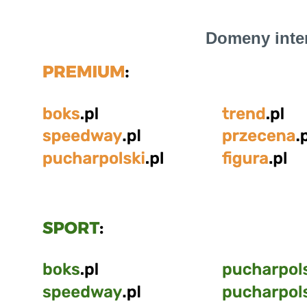
Domeny inte